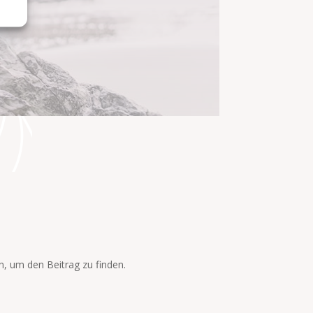
n, um den Beitrag zu finden.