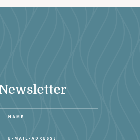
Newsletter