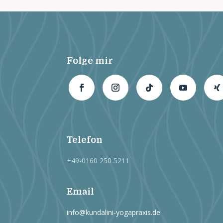
Folge mir
Telefon
+49-0160 250 5211
Email
info@kundalini-yogapraxis.de